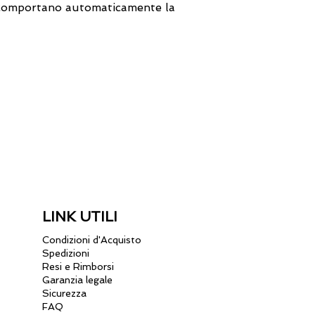
n comportano automaticamente la
LINK UTILI
Condizioni d'Acquisto
Spedizioni
Resi e Rimborsi
Garanzia legale
Sicurezza
FAQ