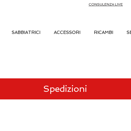
CONSULENZA LIVE
SABBIATRICI
ACCESSORI
RICAMBI
S
Spedizioni