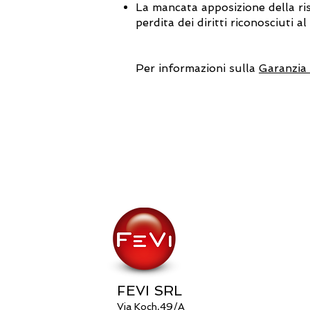
La mancata apposizione della r
perdita dei diritti riconosciuti 
Per informazioni sulla
Garanzia
FEVI SRL
Via Koch,49/A