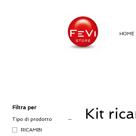
HOME
Filtra per
Kit ric
Tipo di prodotto
RICAMBI