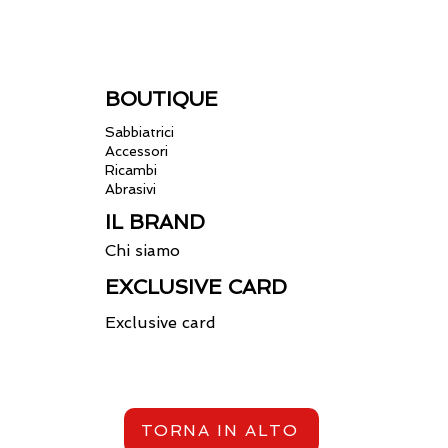
BOUTIQUE
Sabbiatrici
Accessori
Ricambi
Abrasivi
IL BRAND
Chi siamo
EXCLUSIVE CARD
Exclusive card
TORNA IN ALTO