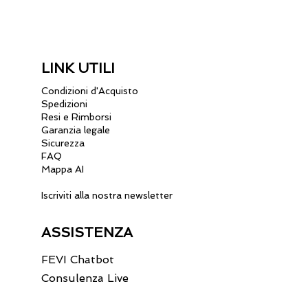
LINK UTILI
Condizioni d'Acquisto
Spedizioni
Resi e Rimborsi
Garanzia legale
Sicurezza
FAQ
Mappa AI
Iscriviti alla nostra newsletter
ASSISTENZA
FEVI Chatbot
Consulenza Live