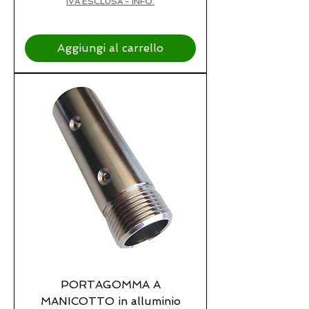
IVA ESCLUSA - INFO.
Aggiungi al carrello
PORTAGOMMA A
MANICOTTO in alluminio