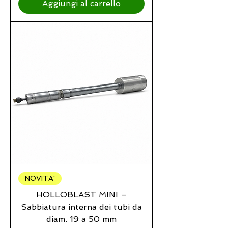
Aggiungi al carrello
NOVITA'
HOLLOBLAST MINI –
Sabbiatura interna dei tubi da
diam. 19 a 50 mm