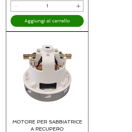
Aggiungi al carrello
MOTORE PER SABBIATRICE
A RECUPERO