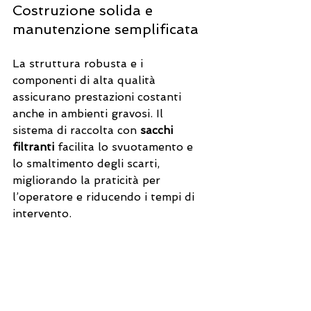
Costruzione solida e 
manutenzione semplificata
La struttura robusta e i 
componenti di alta qualità 
assicurano prestazioni costanti 
anche in ambienti gravosi. Il 
sistema di raccolta con 
sacchi 
filtranti
 facilita lo svuotamento e 
lo smaltimento degli scarti, 
migliorando la praticità per 
l’operatore e riducendo i tempi di 
intervento.