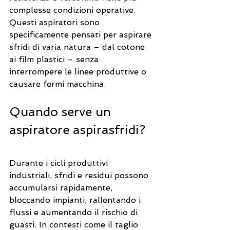
complesse condizioni operative. 
Questi aspiratori sono 
specificamente pensati per aspirare 
sfridi di varia natura – dal cotone 
ai film plastici – senza 
interrompere le linee produttive o 
causare fermi macchina.
Quando serve un 
aspiratore aspirasfridi?
Durante i cicli produttivi 
industriali, sfridi e residui possono 
accumularsi rapidamente, 
bloccando impianti, rallentando i 
flussi e aumentando il rischio di 
guasti. In contesti come il taglio 