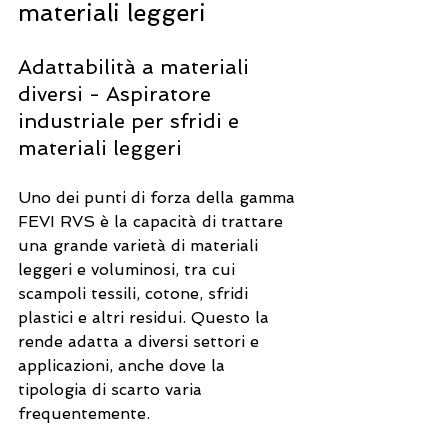
materiali leggeri
Adattabilità a materiali 
diversi - Aspiratore 
industriale per sfridi e 
materiali leggeri
Uno dei punti di forza della gamma 
FEVI RVS
 è la capacità di trattare 
una grande varietà di materiali 
leggeri e voluminosi, tra cui 
scampoli tessili, cotone, sfridi 
plastici e altri residui. Questo la 
rende adatta a diversi settori e 
applicazioni, anche dove la 
tipologia di scarto varia 
frequentemente.