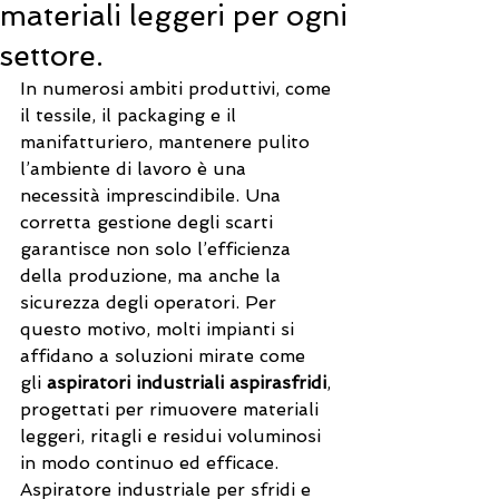
materiali leggeri per ogni
settore.
In numerosi ambiti produttivi, come 
il tessile, il packaging e il 
manifatturiero, mantenere pulito 
l’ambiente di lavoro è una 
necessità imprescindibile. Una 
corretta gestione degli scarti 
garantisce non solo l’efficienza 
della produzione, ma anche la 
sicurezza degli operatori. Per 
questo motivo, molti impianti si 
affidano a soluzioni mirate come 
gli 
aspiratori industriali aspirasfridi
, 
progettati per rimuovere materiali 
leggeri, ritagli e residui voluminosi 
in modo continuo ed efficace. 
Aspiratore industriale per sfridi e 