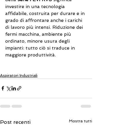
investire in una tecnologia 
affidabile, costruita per durare e in 
grado di affrontare anche i carichi 
di lavoro più intensi. Riduzione dei 
fermi macchina, ambiente più 
ordinato, minore usura degli 
impianti: tutto ciò si traduce in 
maggiore produttività.
Aspiratori Industriali
Mostra tutti
Post recenti