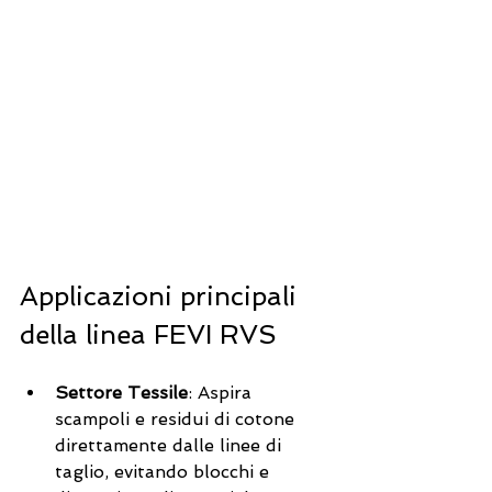
Applicazioni principali 
della linea FEVI RVS
Settore Tessile
: Aspira 
scampoli e residui di cotone 
direttamente dalle linee di 
taglio, evitando blocchi e 