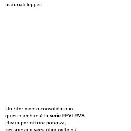
materiali leggeri
Un riferimento consolidato in 
questo ambito è la 
serie 
FEVI RVS
, 
ideata per offrire potenza, 
resistenza e versatilità nelle più 