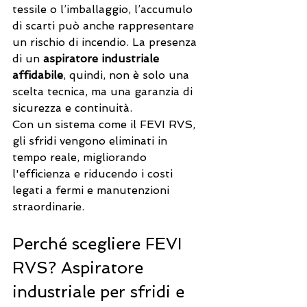
tessile o l’imballaggio, l’accumulo 
di scarti può anche rappresentare 
un rischio di incendio. La presenza 
di un 
aspiratore industriale 
affidabile
, quindi, non è solo una 
scelta tecnica, ma una garanzia di 
sicurezza e continuità.
Con un sistema come il 
FEVI RVS
, 
gli sfridi vengono eliminati in 
tempo reale, migliorando 
l'efficienza e riducendo i costi 
legati a fermi e manutenzioni 
straordinarie.
Perché scegliere FEVI 
RVS? Aspiratore 
industriale per sfridi e 