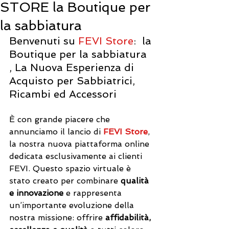
STORE la Boutique per
la sabbiatura
Benvenuti su 
FEVI Store
:  la 
Boutique per la sabbiatura 
, La Nuova Esperienza di 
Acquisto per Sabbiatrici, 
Ricambi ed Accessori
È con grande piacere che 
annunciamo il lancio di 
FEVI Store
, 
la nostra nuova piattaforma online 
dedicata esclusivamente ai clienti 
FEVI
. Questo spazio virtuale è 
stato creato per combinare 
qualità 
e innovazione
 e rappresenta 
un’importante evoluzione della 
nostra missione: offrire 
affidabilità, 