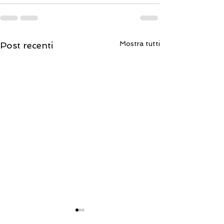
Mostra tutti
Post recenti