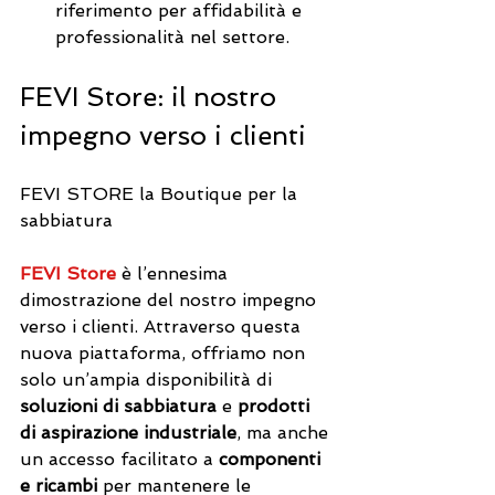
riferimento per affidabilità e 
professionalità nel settore.
FEVI Store: il nostro 
impegno verso i clienti
FEVI STORE la Boutique per la 
sabbiatura
FEVI Store
 è l’ennesima 
dimostrazione del nostro impegno 
verso i clienti. Attraverso questa 
nuova piattaforma, offriamo non 
solo un’ampia disponibilità di 
soluzioni di sabbiatura
 e 
prodotti 
di aspirazione industriale
, ma anche 
un accesso facilitato a 
componenti 
e ricambi
 per mantenere le 