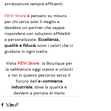
attrezzature sempre efficienti.
FEVI Store
 è pensato su misura 
per chi cerca solo il meglio e 
desidera un partner che sappia 
rispondere con soluzioni affidabili 
e personalizzate. 
Eccellenza, 
qualità e fiducia
 sono i valori che ci 
guidano in ogni scelta.
Visita 
FEVI Store
  la Boutique per 
la sabbiatura oggi stesso e unisciti 
a noi in questo percorso verso il 
futuro dell’
e-commerce 
industriale
, dove la qualità è 
davvero a portata di mano.