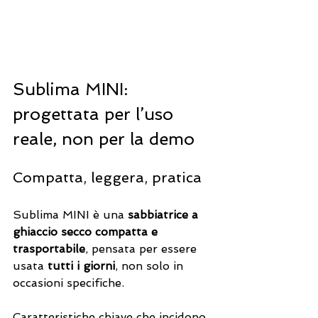
Sublima MINI: 
progettata per l’uso 
reale, non per la demo
Compatta, leggera, pratica
Sublima MINI è una 
sabbiatrice a 
ghiaccio secco compatta e 
trasportabile
, pensata per essere 
usata 
tutti i giorni
, non solo in 
occasioni specifiche.
Caratteristiche chiave che incidono 