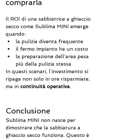
comprarla
Il ROI di una sabbiatrice a ghiaccio 
secco come Sublima MINI emerge 
quando:
la pulizia diventa frequente
il fermo impianto ha un costo
la preparazione dell’area pesa 
più della pulizia stessa
In questi scenari, l’investimento si 
ripaga non solo in ore risparmiate, 
ma in 
continuità operativa
.
Conclusione
Sublima MINI non nasce per 
dimostrare che la sabbiatura a 
ghiaccio secco funziona. Questo è 