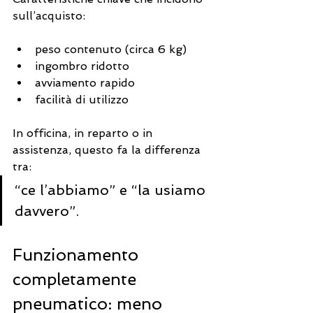
sull’acquisto:
peso contenuto (circa 6 kg)
ingombro ridotto
avviamento rapido
facilità di utilizzo
In officina, in reparto o in 
assistenza, questo fa la differenza 
tra:
“ce l’abbiamo” e “la usiamo 
davvero”.
Funzionamento 
completamente 
pneumatico: meno 