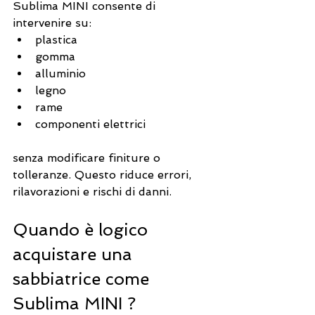
Sublima MINI consente di 
intervenire su:
plastica
gomma
alluminio
legno
rame
componenti elettrici
senza modificare finiture o 
tolleranze. Questo riduce errori, 
rilavorazioni e rischi di danni.
Quando è logico 
acquistare una 
sabbiatrice come 
Sublima MINI ?