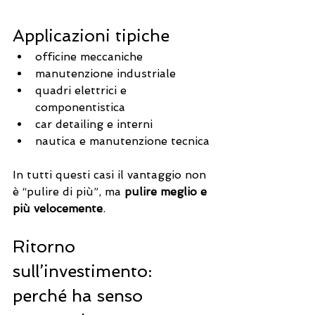
Applicazioni tipiche
officine meccaniche
manutenzione industriale
quadri elettrici e 
componentistica
car detailing e interni
nautica e manutenzione tecnica
In tutti questi casi il vantaggio non 
è “pulire di più”, ma 
pulire meglio e 
più velocemente
.
Ritorno 
sull’investimento: 
perché ha senso 