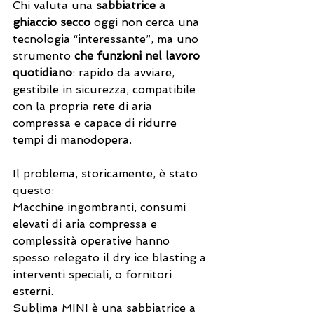
Chi valuta una 
sabbiatrice a 
ghiaccio secco
 oggi non cerca una 
tecnologia “interessante”, ma uno 
strumento 
che funzioni nel lavoro 
quotidiano
: rapido da avviare, 
gestibile in sicurezza, compatibile 
con la propria rete di aria 
compressa e capace di ridurre 
tempi di manodopera.
Il problema, storicamente, è stato 
questo:  
Macchine ingombranti, consumi 
elevati di aria compressa e 
complessità operative hanno 
spesso relegato il dry ice blasting a 
interventi speciali, o fornitori 
esterni.
Sublima MINI è una sabbiatrice a 