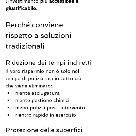
l’investimento 
più accessibile e 
giustificabile
.
Perché conviene 
rispetto a soluzioni 
tradizionali
Riduzione dei tempi indiretti
Il vero risparmio non è solo nel 
tempo di pulizia, ma in tutto ciò 
che viene eliminato:
niente asciugatura
niente gestione chimici
meno pulizia post-intervento
rientro rapido in esercizio
Protezione delle superfici