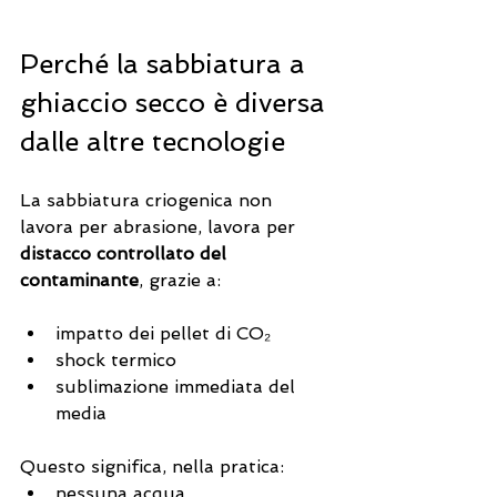
Perché la sabbiatura a 
ghiaccio secco è diversa 
dalle altre tecnologie
La sabbiatura criogenica non 
lavora per abrasione, lavora per 
distacco controllato del 
contaminante
, grazie a:
impatto dei pellet di CO₂
shock termico
sublimazione immediata del 
media
Questo significa, nella pratica:
nessuna acqua