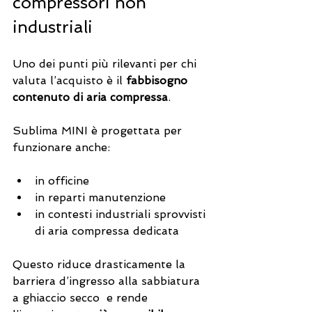
compressori non 
industriali
Uno dei punti più rilevanti per chi 
valuta l’acquisto è il 
fabbisogno 
contenuto di aria compressa
.
Sublima MINI è progettata per 
funzionare anche:
in officine
in reparti manutenzione
in contesti industriali sprovvisti 
di aria compressa dedicata
Questo riduce drasticamente la 
barriera d’ingresso alla sabbiatura 
a ghiaccio secco  e rende 