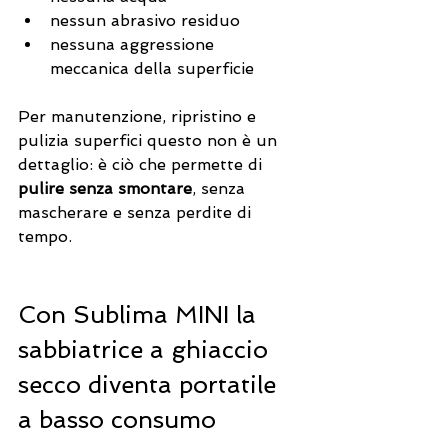
nessun abrasivo residuo
nessuna aggressione 
meccanica della superficie
Per manutenzione, ripristino e 
pulizia superfici questo non è un 
dettaglio: è ciò che permette di 
pulire senza smontare
, senza 
mascherare e senza perdite di 
tempo.
Con Sublima MINI la 
sabbiatrice a ghiaccio 
secco diventa portatile 
a basso consumo