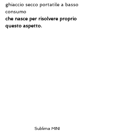
ghiaccio secco portatile a basso 
consumo
che nasce per risolvere proprio 
questo aspetto.
Sublima MINI