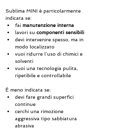
Sublima MINI è particolarmente 
indicata se:
fai 
manutenzione interna
lavori su 
componenti sensibili
devi intervenire spesso, ma in 
modo localizzato
vuoi ridurre l’uso di chimici e 
solventi
vuoi una tecnologia pulita, 
ripetibile e controllabile
È meno indicata se:
devi fare grandi superfici 
continue
cerchi una rimozione 
aggressiva tipo sabbiatura 
abrasiva