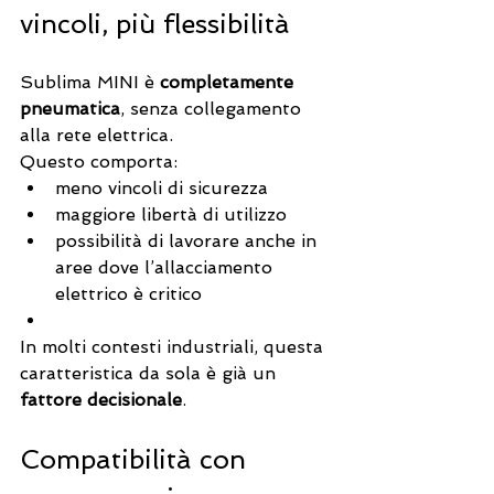
vincoli, più flessibilità
Sublima MINI è 
completamente 
pneumatica
, senza collegamento 
alla rete elettrica.
Questo comporta:
meno vincoli di sicurezza
maggiore libertà di utilizzo
possibilità di lavorare anche in 
aree dove l’allacciamento 
elettrico è critico
In molti contesti industriali, questa 
caratteristica da sola è già un 
fattore decisionale
.
Compatibilità con 