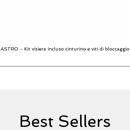
ASTRO - Kit visiera incluso cinturino e viti di bloccaggio
Vista rapida
Best Sellers