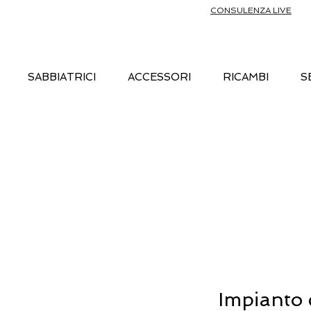
CONSULENZA LIVE
SABBIATRICI
ACCESSORI
RICAMBI
S
Impianto 